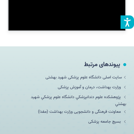
پیوندهای مرتبط
سایت اصلی دانشگاه علوم پزشکی شهید بهشتی
وزارت بهداشت، درمان و آموزش پزشکی
پژوهشکده علوم دندانپزشكي دانشگاه علوم پزشكي شهيد
بهشتي
معاونت فرهنگی و دانشجویی وزارت بهداشت (مفدا)
بسیج جامعه پزشکی