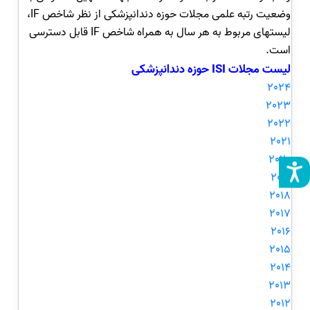
وضعیت رتبه علمی مجلات حوزه دندانپزشکی از نظر شاخص IF،
لیستهای مربوط به هر سال به همراه شاخص IF قابل دسترسی
است.
لیست مجلات ISI حوزه دندانپزشکی
2024
2023
2022
2021
2020
2019
2018
2017
2016
2015
2014
2013
2012