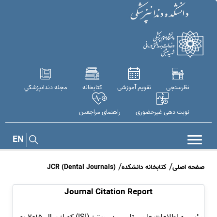
نظرسنجی
تقویم آموزشی
کتابخانه
مجله دندانپزشكي
نوبت دهی غیرحضوری
راهنمای مراجعین
EN
صفحه اصلی
کتابخانه دانشکده
JCR (Dental Journals)
Journal Citation Report