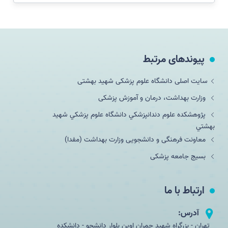
پیوندهای مرتبط
سایت اصلی دانشگاه علوم پزشکی شهید بهشتی
وزارت بهداشت، درمان و آموزش پزشکی
پژوهشکده علوم دندانپزشكي دانشگاه علوم پزشكي شهيد
بهشتي
معاونت فرهنگی و دانشجویی وزارت بهداشت (مفدا)
بسیج جامعه پزشکی
ارتباط با ما
آدرس:
تهران - بزرگراه شهید چمران اوین بلوار دانشجو - دانشکده